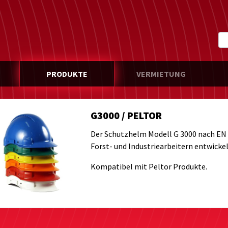
PRODUKTE
VERMIETUNG
G3000 / PELTOR
Der Schutzhelm Modell G 3000 nach EN
Forst- und Industriearbeitern entwickel
Kompatibel mit Peltor Produkte.