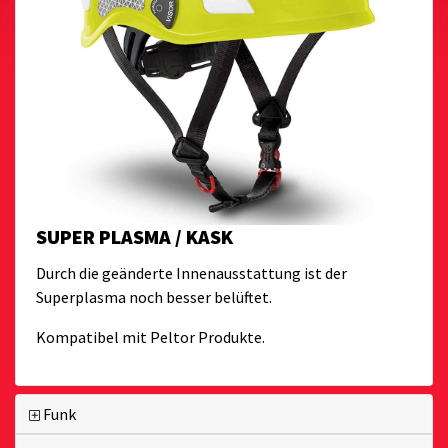
SUPER PLASMA / KASK
Durch die geänderte Innenausstattung ist der
Superplasma noch besser belüftet.
Kompatibel mit Peltor Produkte.
Funk