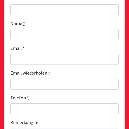
Name
*
Email
*
Email wiederholen
*
Telefon
*
Bemerkungen