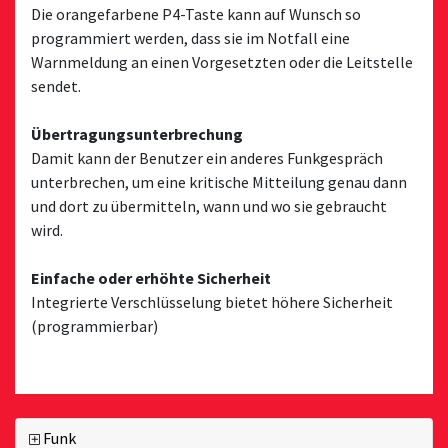
Die orangefarbene P4-Taste kann auf Wunsch so
programmiert werden, dass sie im Notfall eine
Warnmeldung an einen Vorgesetzten oder die Leitstelle
sendet.
Übertragungsunterbrechung
Damit kann der Benutzer ein anderes Funkgespräch
unterbrechen, um eine kritische Mitteilung genau dann
und dort zu übermitteln, wann und wo sie gebraucht
wird.
Einfache oder erhöhte Sicherheit
Integrierte Verschlüsselung bietet höhere Sicherheit
(programmierbar)
Funk