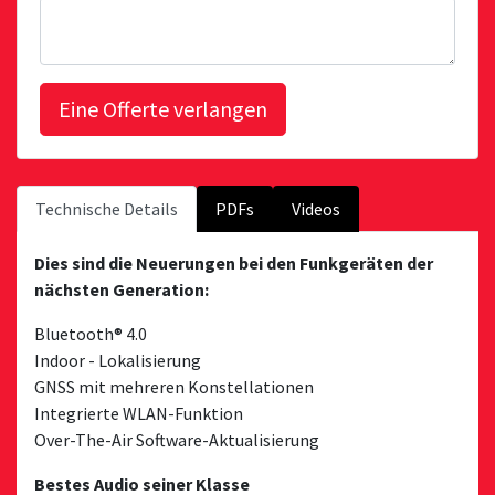
Technische Details
PDFs
Videos
Dies sind die Neuerungen bei den Funkgeräten der
nächsten Generation:
Bluetooth® 4.0
Indoor - Lokalisierung
GNSS mit mehreren Konstellationen
Integrierte WLAN-Funktion
Over-The-Air Software-Aktualisierung
Bestes Audio seiner Klasse