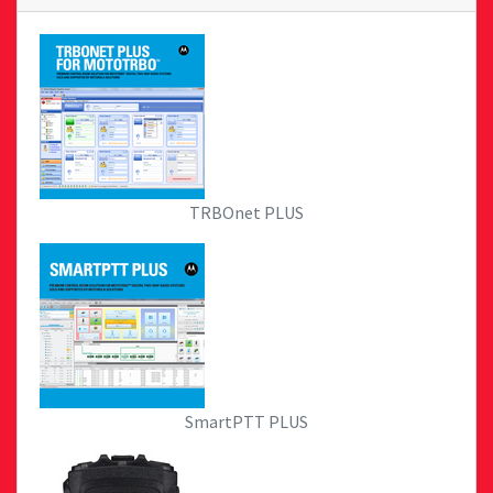
TRBOnet PLUS
SmartPTT PLUS