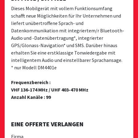
Dieses Mobilgerät mit vollem Funktionsumfang
schafft neue Möglichkeiten für Ihr Unternehmen und
liefert unübertroffene Sprach- und
Datenkommunikation mit integriertem/r Bluetooth-
Audio und -Datenübertragung*, integrierter
GPS/Glonass-Navigation* und SMS. Darüber hinaus
erhalten Sie eine erstklassige Tonwiedergabe mit
intelligentem Audio und einstellbarer Sprachansage.
* nur Modell DM4401e
Frequenzbereich :
VHF 136-174 MHz / UHF 403-470 MHz
Anzahl Kanäle : 99
EINE OFFERTE VERLANGEN
Firma