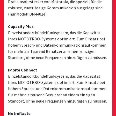
Drahtlosohrstecker von Motorola, die speziell für die
robuste, zuverlässige Kommunikation ausgelegt sind
(nur Modell DM4401e).
Capacity Plus
Einzelstandortbündelfunksystem, das die Kapazität
Ihres MOTOTRBO-Systems optimiert. Zum Einsatz bei
hohem Sprach- und Datenkommunikationsaufkommen
für mehr als Tausend Benutzer an einem einzigen
Standort, ohne neue Frequenzen hinzufügen zu müssen.
IP Site Connect
Einzelstandortbündelfunksystem, das die Kapazität
Ihres MOTOTRBO-Systems optimiert. Zum Einsatz bei
hohem Sprach- und Datenkommunikationsaufkommen
für mehr als tausend Benutzer an einem einzigen
Standort, ohne neue Frequenzen hinzufügen zu müssen.
Notruftaste