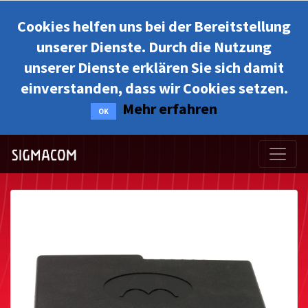
Cookies helfen uns bei der Bereitstellung
unserer Dienste. Durch die Nutzung
unserer Dienste erklären Sie sich damit
einverstanden, dass wir Cookies setzen.
Mehr erfahren
OK