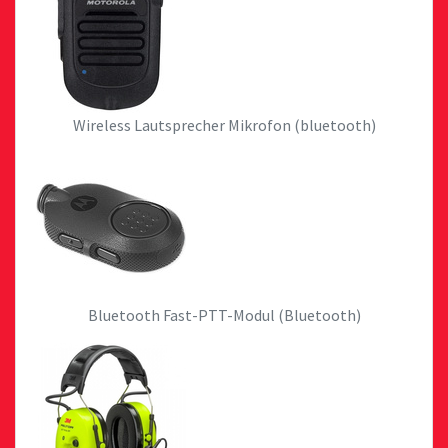
Wireless Lautsprecher Mikrofon (bluetooth)
Bluetooth Fast-PTT-Modul (Bluetooth)