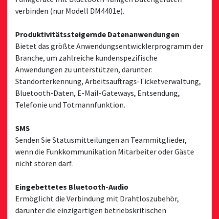
verbinden (nur Modell DM4401e).
Produktivitätssteigernde Datenanwendungen
Bietet das größte Anwendungsentwicklerprogramm der
Branche, um zahlreiche kundenspezifische
Anwendungen zu unterstützen, darunter:
Standorterkennung, Arbeitsauftrags-Ticketverwaltung,
Bluetooth-Daten, E-Mail-Gateways, Entsendung,
Telefonie und Totmannfunktion.
SMS
Senden Sie Statusmitteilungen an Teammitglieder,
wenn die Funkkommunikation Mitarbeiter oder Gäste
nicht stören darf.
Eingebettetes Bluetooth-Audio
Ermöglicht die Verbindung mit Drahtloszubehör,
darunter die einzigartigen betriebskritischen