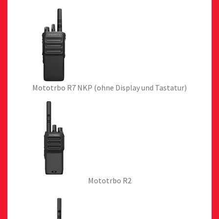
Mototrbo R7 NKP (ohne Display und Tastatur)
Mototrbo R2