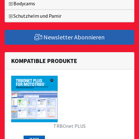
Bodycams
Schutzhelm und Pamir
Newsletter Abonnieren
KOMPATIBLE PRODUKTE
TRBOnet PLUS