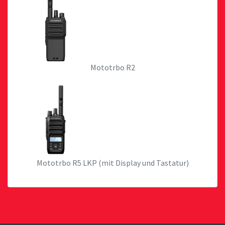
Mototrbo R2
Mototrbo R5 LKP (mit Display und Tastatur)