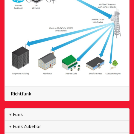
Richtfunk
Funk
Funk Zubehör