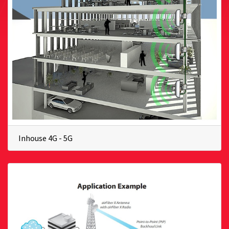
Inhouse 4G - 5G