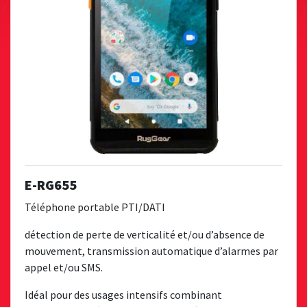
E-RG655
Téléphone portable PTI/DATI
détection de perte de verticalité et/ou d’absence de
mouvement, transmission automatique d’alarmes par
appel et/ou SMS.
Idéal pour des usages intensifs combinant