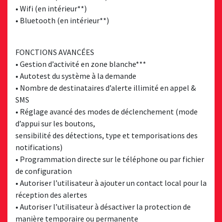
• Wifi (en intérieur**)
• Bluetooth (en intérieur**)
FONCTIONS AVANCÉES
• Gestion d’activité en zone blanche***
• Autotest du système à la demande
• Nombre de destinataires d’alerte illimité en appel &
SMS
• Réglage avancé des modes de déclenchement (mode
d’appui sur les boutons,
sensibilité des détections, type et temporisations des
notifications)
• Programmation directe sur le téléphone ou par fichier
de configuration
• Autoriser l’utilisateur à ajouter un contact local pour la
réception des alertes
• Autoriser l’utilisateur à désactiver la protection de
manière temporaire ou permanente