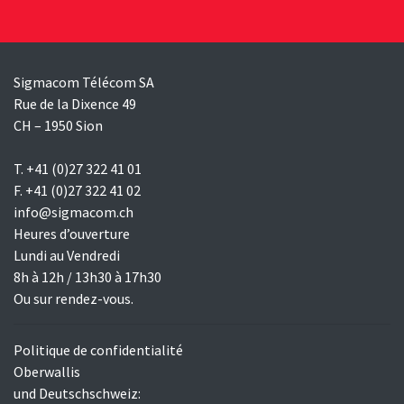
Sigmacom Télécom SA
Rue de la Dixence 49
CH – 1950 Sion
T. +41 (0)27 322 41 01
F. +41 (0)27 322 41 02
info@sigmacom.ch
Heures d’ouverture
Lundi au Vendredi
8h à 12h / 13h30 à 17h30
Ou sur rendez-vous.
Politique de confidentialité
Oberwallis
und Deutschschweiz: