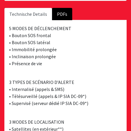
Technische Details
PDFs
5 MODES DE DÉCLENCHEMENT
• Bouton SOS frontal
• Bouton SOS latéral
• Immobilité prolongée
• Inclinaison prolongée
• Présence de vie
3 TYPES DE SCÉNARIO D’ALERTE
• Internalisé (appels & SMS)
• Télésurveillé (appels & IP SIA DC-09*)
• Supervisé (serveur dédié IP SIA DC-09*)
3 MODES DE LOCALISATION
• Satellites (en extérieur**)