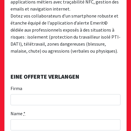
applications métiers avec traçabilité NFC, gestion des
emails et navigation internet.
Dotez vos collaborateurs d’un smartphone robuste et
étanche équipé de l’application d’alerte Emerit©
dédiée aux professionnels exposés à des situations à
risques : isolement (protection du travailleur isolé PTI-
DATI), télétravail, zones dangereuses (blessure,
malaise, chute) ou agressions (verbales ou physiques).
EINE OFFERTE VERLANGEN
Firma
Name
*