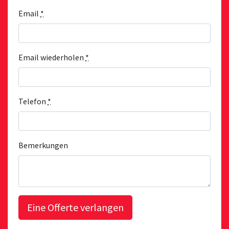
Email
*
Email wiederholen
*
Telefon
*
Bemerkungen