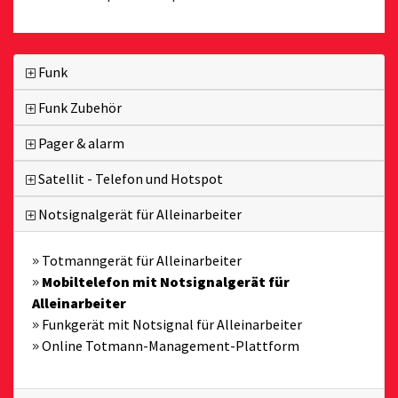
Funk
Funk Zubehör
Pager & alarm
Satellit - Telefon und Hotspot
Notsignalgerät für Alleinarbeiter
Totmanngerät für Alleinarbeiter
Mobiltelefon mit Notsignalgerät für
Alleinarbeiter
Funkgerät mit Notsignal für Alleinarbeiter
Online Totmann-Management-Plattform