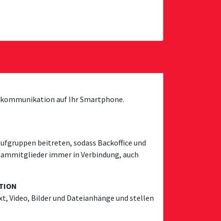
unkkommunikation auf Ihr Smartphone.
fgruppen beitreten, sodass Backoffice und
Teammitglieder immer in Verbindung, auch
TION
xt, Video, Bilder und Dateianhänge und stellen