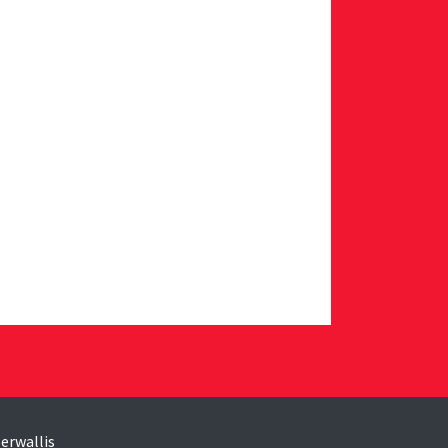
erwallis