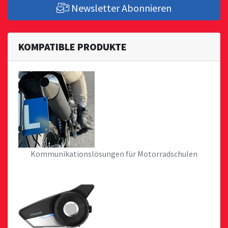
Newsletter Abonnieren
KOMPATIBLE PRODUKTE
Kommunikationslösungen für Motorradschulen