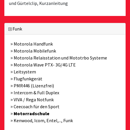
und Gürtelclip, Kurzanleitung
Funk
Motorola Handfunk
Motorola Mobilefunk
Motorola Relaisstation und Mototrbo Systeme
Motorola Wave PTX- 3G/4G LTE
Leitsystem
Flugfunkgerät
PMR446 (Lizenzfrei)
Intercom & Full Duplex
VIVA / Rega Notfunk
Ceecoach für den Sport
Motorradschule
Kenwood, Icom, Entel,..., Funk