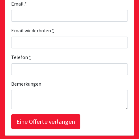
Email
*
Email wiederholen
*
Telefon
*
Bemerkungen