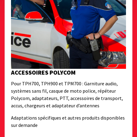
ACCESSOIRES POLYCOM
Pour TPH700, TPH900 et TPM700 : Garniture audio,
systèmes sans fil, casque de moto police, répéteur
Polycom, adaptateurs, PTT, accessoires de transport,
accus, chargeurs et adaptateur d’antennes
Adaptations spécifiques et autres produits disponibles
sur demande