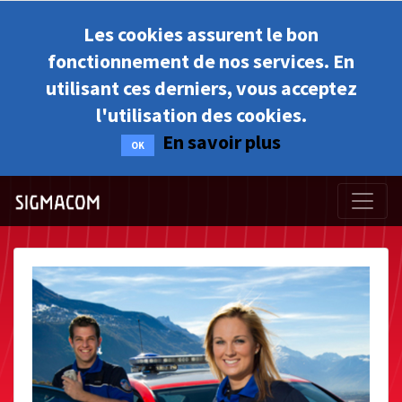
Les cookies assurent le bon
fonctionnement de nos services. En
utilisant ces derniers, vous acceptez
l'utilisation des cookies.
En savoir plus
OK