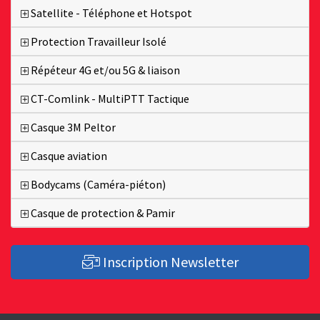
Satellite - Téléphone et Hotspot
Protection Travailleur Isolé
Répéteur 4G et/ou 5G & liaison
CT-Comlink - MultiPTT Tactique
Casque 3M Peltor
Casque aviation
Bodycams (Caméra-piéton)
Casque de protection & Pamir
Inscription Newsletter