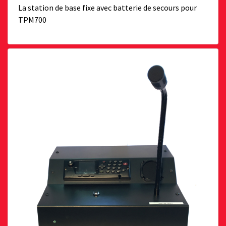
La station de base fixe avec batterie de secours pour
TPM700