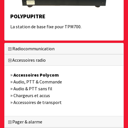
POLYPUPITRE
La station de base fixe pour TPM700.
Radiocommunication
Accessoires radio
Accessoires Polycom
Audio, PTT & Commande
Audio & PTT sans fil
Chargeurs et accus
Accessoires de transport
Pager & alarme