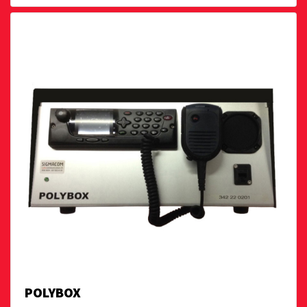
POLYBOX