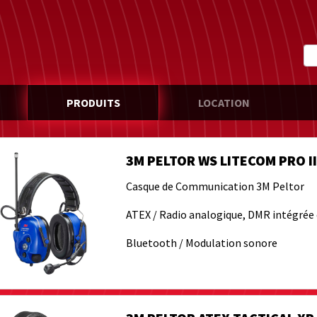
PRODUITS
LOCATION
3M PELTOR WS LITECOM PRO II
Casque de Communication 3M Peltor
ATEX / Radio analogique, DMR intégrée 
Bluetooth / Modulation sonore