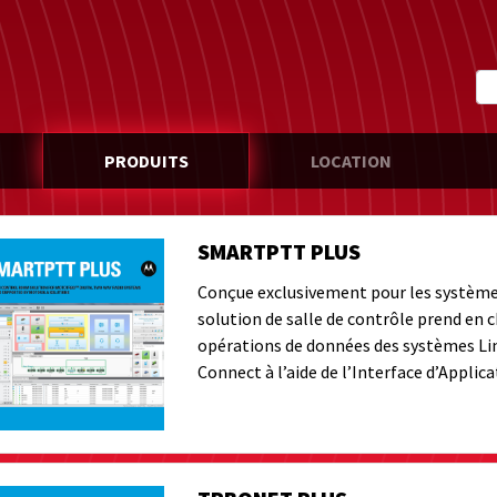
PRODUITS
LOCATION
SMARTPTT PLUS
Conçue exclusivement pour les systèm
solution de salle de contrôle prend en c
opérations de données des systèmes Link
Connect à l’aide de l’Interface d’Applic