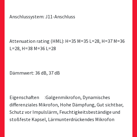
Anschlussystem: J11-Anschluss
Attenuation rating (HML): H=35 M=35 L=28, H=37 M=36
L=28, H=38 M=36 L=28
Dämmwert: 36 dB, 37 dB
Eigenschaften :Galgenmikrofon, Dynamisches
differenziales Mikrofon, Hohe Dämpfung, Gut sichtbar,
Schutz vor Impulslärm, Feuchtigkeitsbeständige und
stoßfeste Kapsel, Lärmunterdrückendes Mikrofon