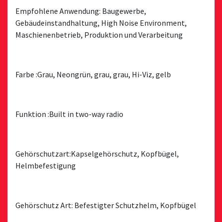
Empfohlene Anwendung: Baugewerbe,
Gebäudeinstandhaltung, High Noise Environment,
Maschienenbetrieb, Produktion und Verarbeitung
Farbe :Grau, Neongrün, grau, grau, Hi-Viz, gelb
Funktion :Built in two-way radio
Gehörschutzart:Kapselgehörschutz, Kopfbügel,
Helmbefestigung
Gehörschutz Art: Befestigter Schutzhelm, Kopfbügel