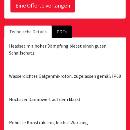
Technische Details
PDFs
Headset mit hoher Dämpfung bietet einen guten
Schallschutz
Wasserdichtes Galgenmikrofon, zugelassen gemäß IP68
Höchster Dämmwert auf dem Markt
Robuste Konstruktion, leichte Wartung