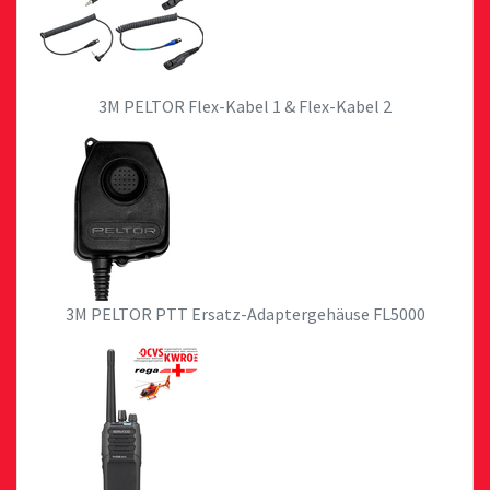
3M PELTOR Flex-Kabel 1 & Flex-Kabel 2
3M PELTOR PTT Ersatz-Adaptergehäuse FL5000