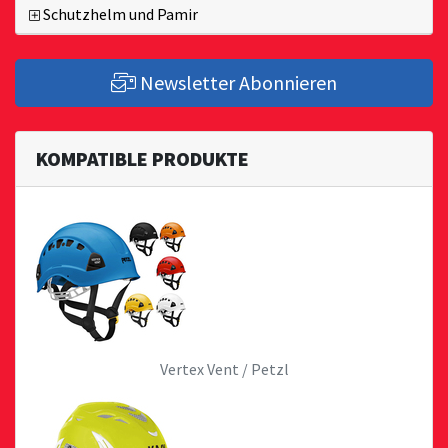
Schutzhelm und Pamir
Newsletter Abonnieren
KOMPATIBLE PRODUKTE
Vertex Vent / Petzl