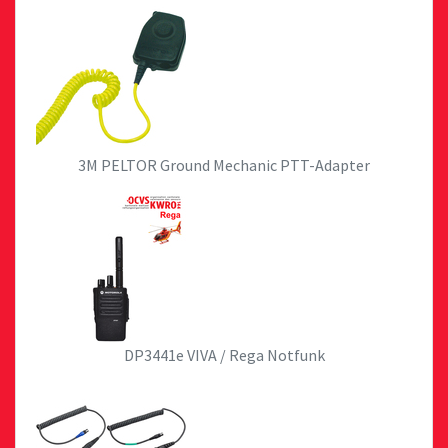
3M PELTOR Ground Mechanic PTT-Adapter
DP3441e VIVA / Rega Notfunk