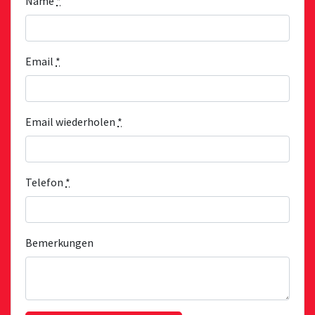
Name
*
Email
*
Email wiederholen
*
Telefon
*
Bemerkungen