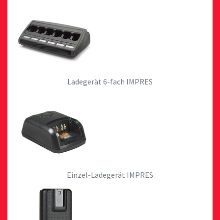
Ladegerät 6-fach IMPRES
Einzel-Ladegerät IMPRES