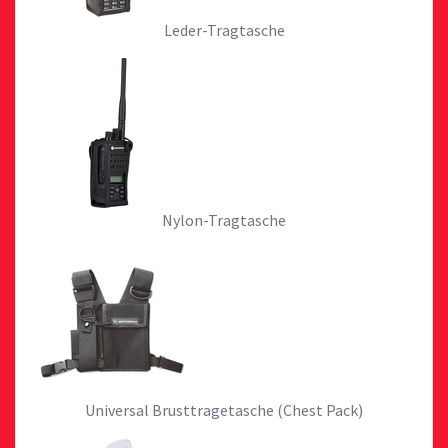
Leder-Tragtasche
Nylon-Tragtasche
Universal Brusttragetasche (Chest Pack)