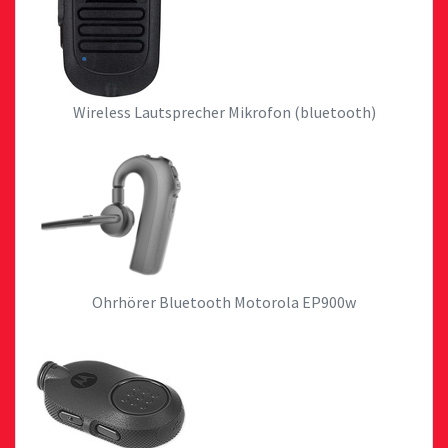
Wireless Lautsprecher Mikrofon (bluetooth)
Ohrhörer Bluetooth Motorola EP900w