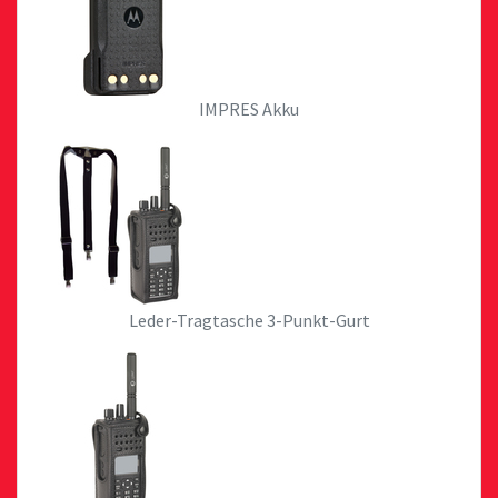
IMPRES Akku
Leder-Tragtasche 3-Punkt-Gurt