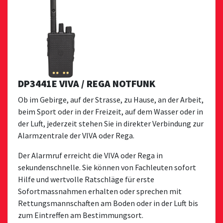
DP3441E VIVA / REGA NOTFUNK
Ob im Gebirge, auf der Strasse, zu Hause, an der Arbeit,
beim Sport oder in der Freizeit, auf dem Wasser oder in
der Luft, jederzeit stehen Sie in direkter Verbindung zur
Alarmzentrale der VIVA oder Rega.
Der Alarmruf erreicht die VIVA oder Rega in
sekundenschnelle. Sie können von Fachleuten sofort
Hilfe und wertvolle Ratschläge für erste
Sofortmassnahmen erhalten oder sprechen mit
Rettungsmannschaften am Boden oder in der Luft bis
zum Eintreffen am Bestimmungsort.