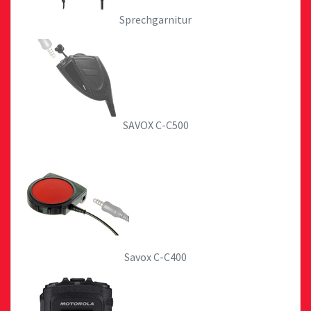
Sprechgarnitur
SAVOX C-C500
Savox C-C400