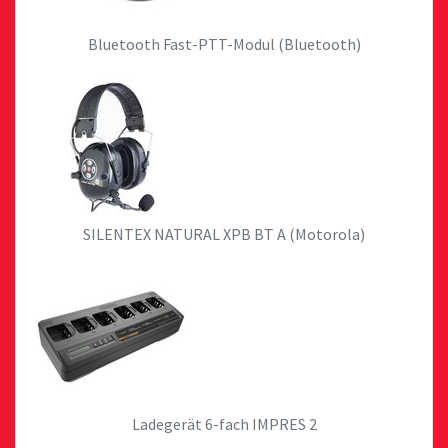
Bluetooth Fast-PTT-Modul (Bluetooth)
SILENTEX NATURAL XPB BT A (Motorola)
Ladegerät 6-fach IMPRES 2