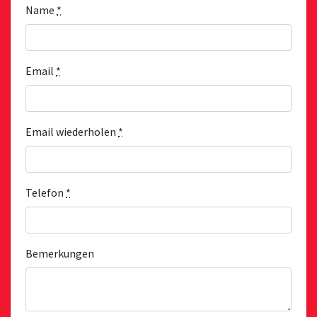
Name
*
Email
*
Email wiederholen
*
Telefon
*
Bemerkungen