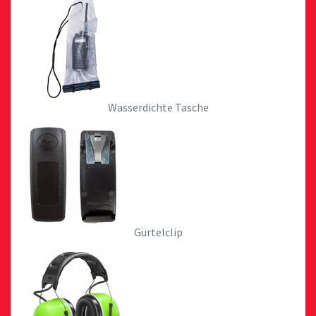
Wasserdichte Tasche
Gürtelclip