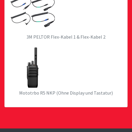
3M PELTOR Flex-Kabel 1 & Flex-Kabel 2
Mototrbo R5 NKP (Ohne Display und Tastatur)