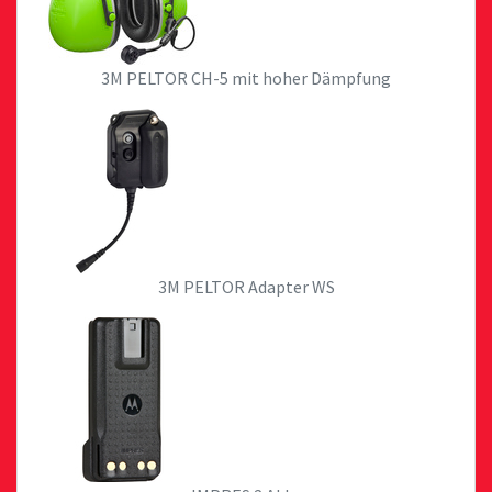
3M PELTOR CH-5 mit hoher Dämpfung
3M PELTOR Adapter WS