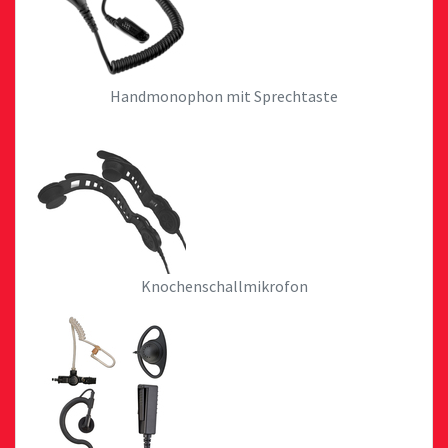
Handmonophon mit Sprechtaste
Knochenschallmikrofon