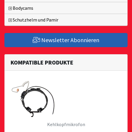
Bodycams
Schutzhelm und Pamir
Newsletter Abonnieren
KOMPATIBLE PRODUKTE
Kehlkopfmikrofon