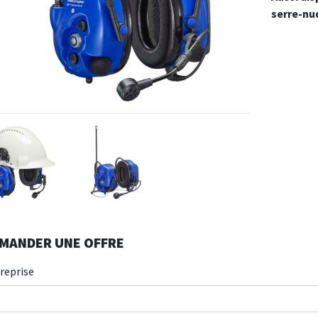
serre-nu
MANDER UNE OFFRE
reprise