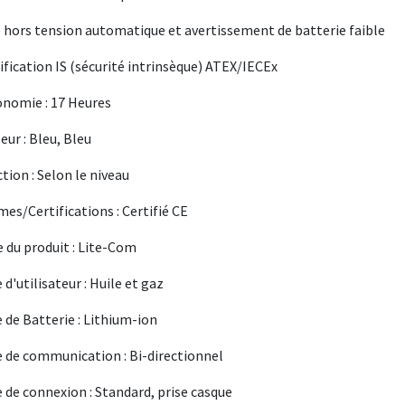
 hors tension automatique et avertissement de batterie faible
ification IS (sécurité intrinsèque) ATEX/IECEx
nomie : 17 Heures
eur : Bleu, Bleu
tion : Selon le niveau
es/Certifications : Certifié CE
e du produit : Lite-Com
 d'utilisateur : Huile et gaz
 de Batterie : Lithium-ion
 de communication : Bi-directionnel
 de connexion : Standard, prise casque