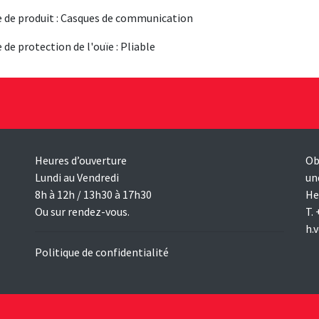
 de produit : Casques de communication
 de protection de l'ouïe : Pliable
Heures d’ouverture
Ob
Lundi au Vendredi
un
8h à 12h / 13h30 à 17h30
He
Ou sur rendez-vous.
T.
h.
Politique de confidentialité