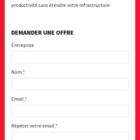
productivité sans étendre votre infrastructure.
DEMANDER UNE OFFRE
Entreprise
Nom
*
Email
*
Répéter votre email
*