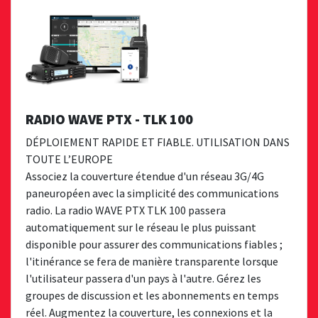
RADIO WAVE PTX - TLK 100
DÉPLOIEMENT RAPIDE ET FIABLE. UTILISATION DANS
TOUTE L’EUROPE
Associez la couverture étendue d'un réseau 3G/4G
paneuropéen avec la simplicité des communications
radio. La radio WAVE PTX TLK 100 passera
automatiquement sur le réseau le plus puissant
disponible pour assurer des communications fiables ;
l'itinérance se fera de manière transparente lorsque
l'utilisateur passera d'un pays à l'autre. Gérez les
groupes de discussion et les abonnements en temps
réel. Augmentez la couverture, les connexions et la