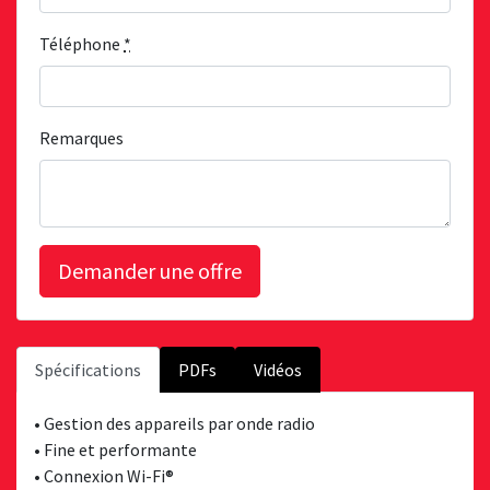
Téléphone
*
Remarques
Spécifications
PDFs
Vidéos
• Gestion des appareils par onde radio
• Fine et performante
• Connexion Wi-Fi®