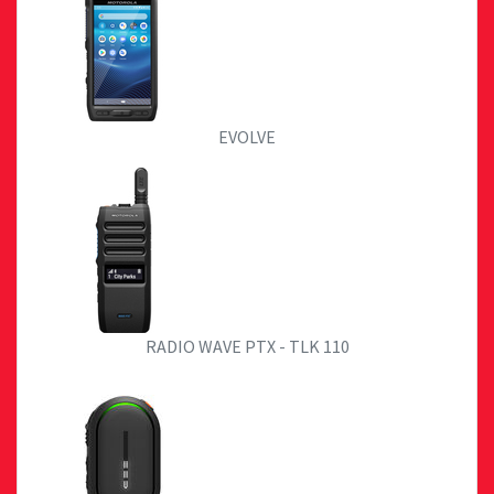
EVOLVE
RADIO WAVE PTX - TLK 110