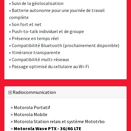
• Suivi de la géolocalisation
• Batterie autonome pour une journée de travail
complète
• Son fort et net
• Push-to-talk individuel et de groupe
• Présence en temps réel
• Compatibilité Bluetooth (prochainement disponible)
• Itinérance transparente
• Compatibilité multi-réseaux
• Passage optimisé du cellulaire au Wi-Fi
Radiocommunication
Motorola Portatif
Motorola Mobile
Motorola Station relais et système Mototrbo
Motorola Wave PTX - 3G/4G LTE