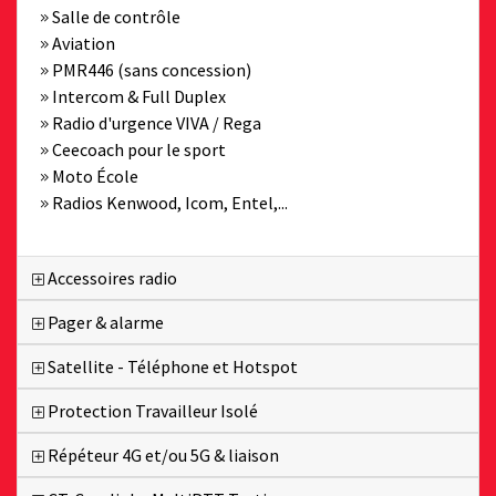
Salle de contrôle
Aviation
PMR446 (sans concession)
Intercom & Full Duplex
Radio d'urgence VIVA / Rega
Ceecoach pour le sport
Moto École
Radios Kenwood, Icom, Entel,...
Accessoires radio
Pager & alarme
Satellite - Téléphone et Hotspot
Protection Travailleur Isolé
Répéteur 4G et/ou 5G & liaison