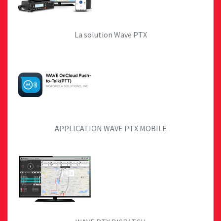
La solution Wave PTX
APPLICATION WAVE PTX MOBILE