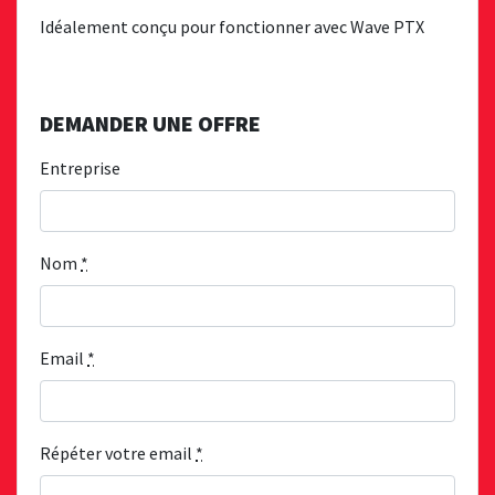
Idéalement conçu pour fonctionner avec Wave PTX
DEMANDER UNE OFFRE
Entreprise
Nom
*
Email
*
Répéter votre email
*