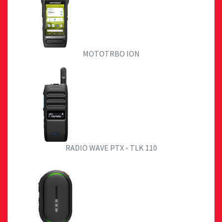
MOTOTRBO ION
RADIO WAVE PTX - TLK 110