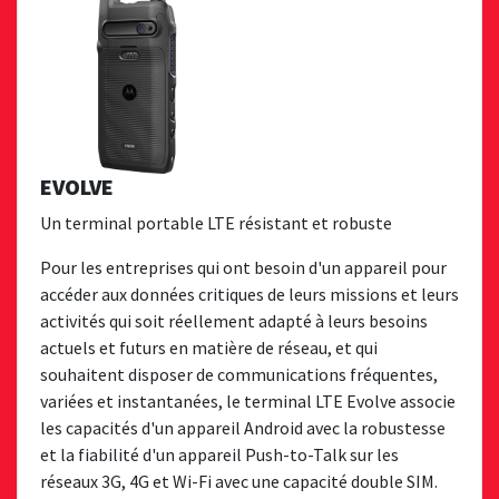
EVOLVE
Un terminal portable LTE résistant et robuste
Pour les entreprises qui ont besoin d'un appareil pour
accéder aux données critiques de leurs missions et leurs
activités qui soit réellement adapté à leurs besoins
actuels et futurs en matière de réseau, et qui
souhaitent disposer de communications fréquentes,
variées et instantanées, le terminal LTE Evolve associe
les capacités d'un appareil Android avec la robustesse
et la fiabilité d'un appareil Push-to-Talk sur les
réseaux 3G, 4G et Wi-Fi avec une capacité double SIM.