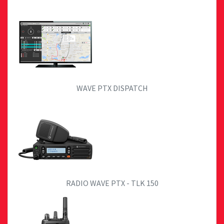
WAVE PTX DISPATCH
RADIO WAVE PTX - TLK 150