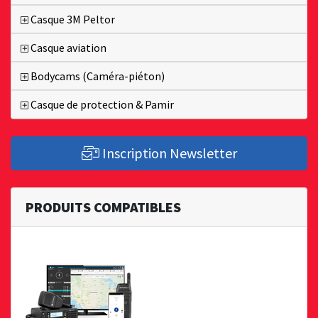
Casque 3M Peltor
Casque aviation
Bodycams (Caméra-piéton)
Casque de protection & Pamir
Inscription Newsletter
PRODUITS COMPATIBLES