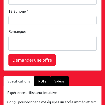
Téléphone
*
Remarques
Spécifications
PDFs
Vidéos
Expérience utilisateur intuitive
Conçu pour donner à vos équipes un accès immédiat aux