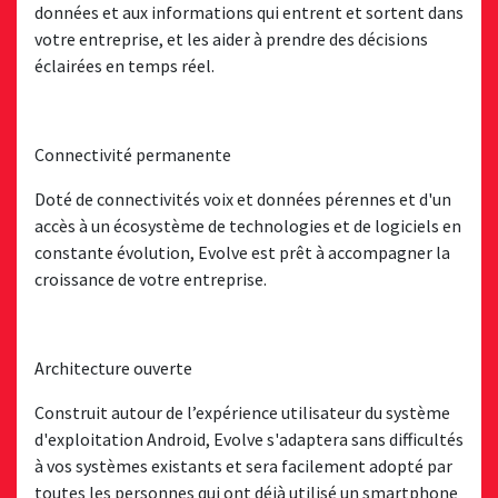
données et aux informations qui entrent et sortent dans
votre entreprise, et les aider à prendre des décisions
éclairées en temps réel.
Connectivité permanente
Doté de connectivités voix et données pérennes et d'un
accès à un écosystème de technologies et de logiciels en
constante évolution, Evolve est prêt à accompagner la
croissance de votre entreprise.
Architecture ouverte
Construit autour de l’expérience utilisateur du système
d'exploitation Android, Evolve s'adaptera sans difficultés
à vos systèmes existants et sera facilement adopté par
toutes les personnes qui ont déjà utilisé un smartphone