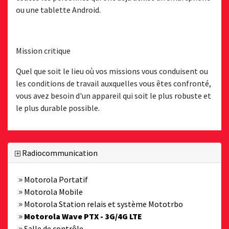
ou une tablette Android.
Mission critique
Quel que soit le lieu où vos missions vous conduisent ou
les conditions de travail auxquelles vous êtes confronté,
vous avez besoin d'un appareil qui soit le plus robuste et
le plus durable possible.
Radiocommunication
Motorola Portatif
Motorola Mobile
Motorola Station relais et système Mototrbo
Motorola Wave PTX - 3G/4G LTE
Salle de contrôle