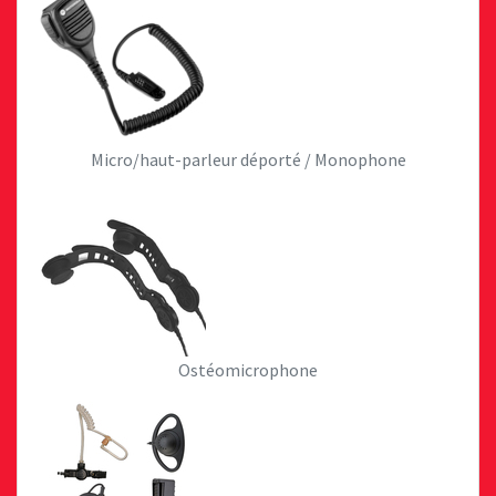
Micro/haut-parleur déporté / Monophone
Ostéomicrophone