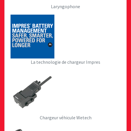
Laryngophone
La technologie de chargeur Impres
Chargeur véhicule Wetech