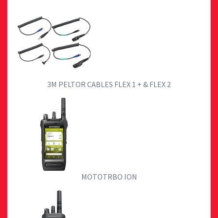
3M PELTOR CABLES FLEX 1 + & FLEX 2
MOTOTRBO ION