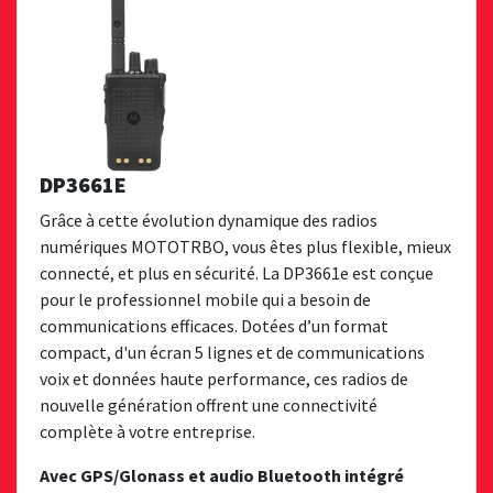
DP3661E
Grâce à cette évolution dynamique des radios
numériques MOTOTRBO, vous êtes plus flexible, mieux
connecté, et plus en sécurité. La DP3661e est conçue
pour le professionnel mobile qui a besoin de
communications efficaces. Dotées d’un format
compact, d'un écran 5 lignes et de communications
voix et données haute performance, ces radios de
nouvelle génération offrent une connectivité
complète à votre entreprise.
Avec GPS/Glonass et audio Bluetooth intégré