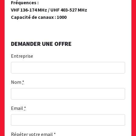
Fréquences :
VHF 136-174 MHz / UHF 403-527 MHz
Capacité de canaux : 1000
DEMANDER UNE OFFRE
Entreprise
Nom
*
Email
*
Répéter votre email
*