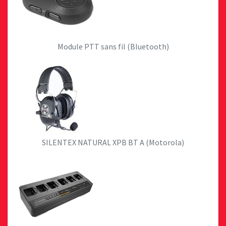
Module PTT sans fil (Bluetooth)
SILENTEX NATURAL XPB BT A (Motorola)