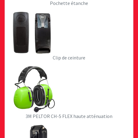
Pochette étanche
Clip de ceinture
3M PELTOR CH-5 FLEX haute atténuation