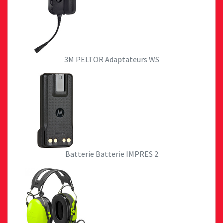
3M PELTOR Adaptateurs WS
Batterie Batterie IMPRES 2