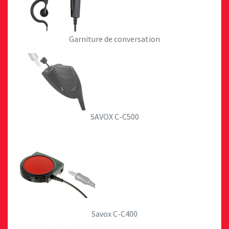
Garniture de conversation
SAVOX C-C500
Savox C-C400