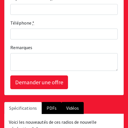
Téléphone
*
Remarques
Spécifications
PDFs
Vidéos
Voici les nouveautés de ces radios de nouvelle