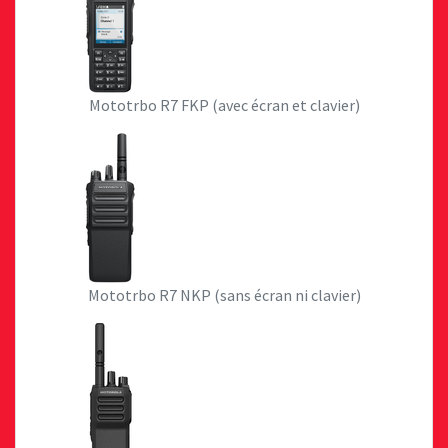
Mototrbo R7 FKP (avec écran et clavier)
Mototrbo R7 NKP (sans écran ni clavier)