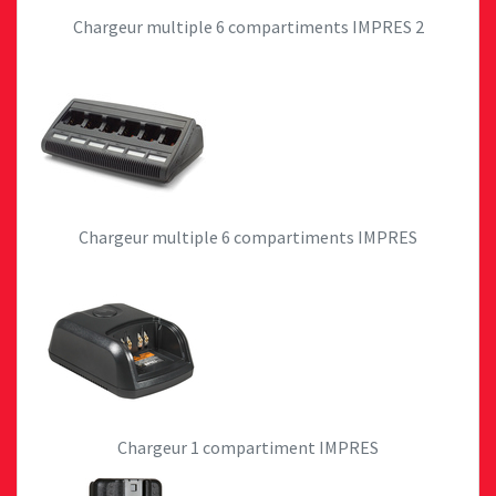
Chargeur multiple 6 compartiments IMPRES 2
Chargeur multiple 6 compartiments IMPRES
Chargeur 1 compartiment IMPRES