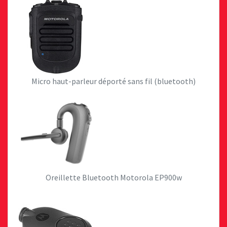
Micro haut-parleur déporté sans fil (bluetooth)
Oreillette Bluetooth Motorola EP900w