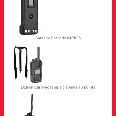
Batterie Batterie IMPRES
Étui en cuir avec sangle d'épaule à 3 points