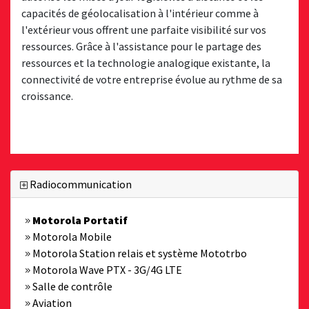
capacités de géolocalisation à l'intérieur comme à
l'extérieur vous offrent une parfaite visibilité sur vos
ressources. Grâce à l'assistance pour le partage des
ressources et la technologie analogique existante, la
connectivité de votre entreprise évolue au rythme de sa
croissance.
Radiocommunication
Motorola Portatif
Motorola Mobile
Motorola Station relais et système Mototrbo
Motorola Wave PTX - 3G/4G LTE
Salle de contrôle
Aviation