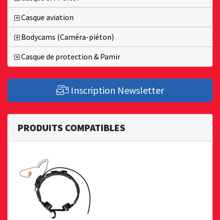
Casque aviation
Bodycams (Caméra-piéton)
Casque de protection & Pamir
Inscription Newsletter
PRODUITS COMPATIBLES