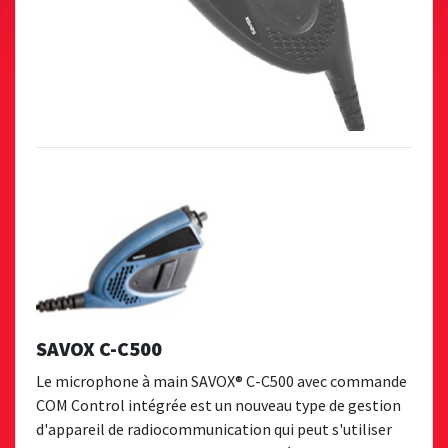
SAVOX C-C500
Le microphone à main SAVOX® C-C500 avec commande
COM Control intégrée est un nouveau type de gestion
d'appareil de radiocommunication qui peut s'utiliser