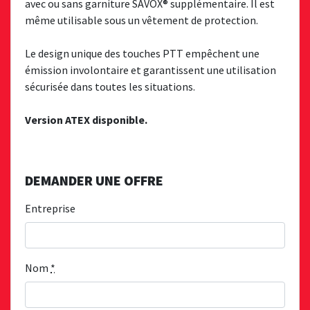
avec ou sans garniture SAVOX® supplémentaire. Il est
même utilisable sous un vêtement de protection.
Le design unique des touches PTT empêchent une
émission involontaire et garantissent une utilisation
sécurisée dans toutes les situations.
Version ATEX disponible.
DEMANDER UNE OFFRE
Entreprise
Nom
*