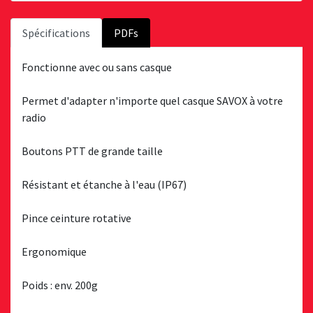
Spécifications
PDFs
Fonctionne avec ou sans casque
Permet d'adapter n'importe quel casque SAVOX à votre
radio
Boutons PTT de grande taille
Résistant et étanche à l'eau (IP67)
Pince ceinture rotative
Ergonomique
Poids : env. 200g