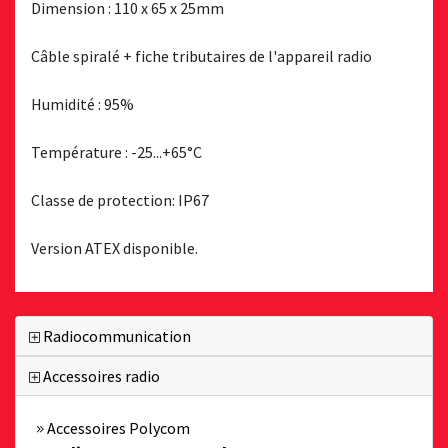
Dimension : 110 x 65 x 25mm
Câble spiralé + fiche tributaires de l'appareil radio
Humidité : 95%
Température : -25...+65°C
Classe de protection: IP67
Version ATEX disponible.
Radiocommunication
Accessoires radio
Accessoires Polycom