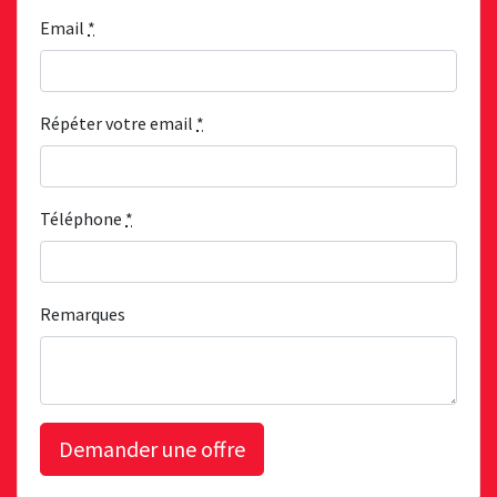
Email
*
Répéter votre email
*
Téléphone
*
Remarques