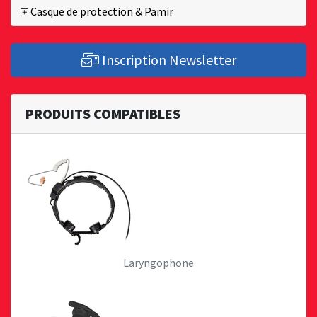
Casque de protection & Pamir
Inscription Newsletter
PRODUITS COMPATIBLES
Laryngophone